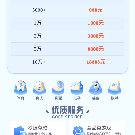
2025 年
v6.3.0 · 2025年10月
推出多端数据同步，浏览记录与个性设置跨设备共享。
智能推荐系统优化，结合好博体育平台用户行为自动适配内
容。
新增教学专栏，视频+图文讲解提升新用户上手效率。
小屏设备适配更新，界面展示更清晰。
v6.2.0 · 2025年8月
新增实时关注榜单，便于掌握高热度赛事。
用户成长系统上线，等级机制展示更直观。
夜间模式优化，适配好博(中国)体育官方网站-
HAOBOSPORTS用户常用系统设置。
筛选条件优化，支持联赛快速定位。
v6.1.3 · 2025年6月