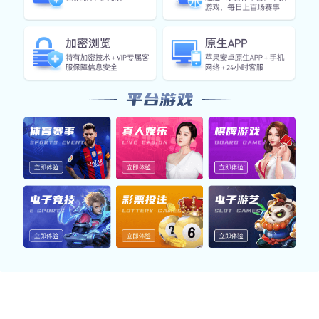
更新赛事推送机制，数据加载更快。
关键词高亮检索功能上线，搜索更便捷。
提升老旧设备兼容性，视觉显示更统一。
2024 年
2023 年